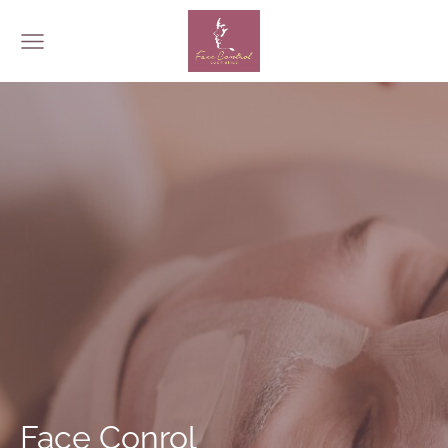
Face Conrol