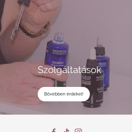
Szolgáltatások
Bővebben érdekel!​